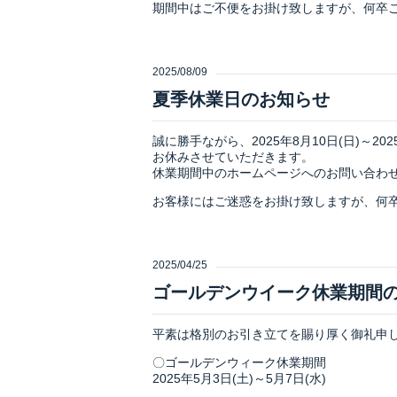
期間中はご不便をお掛け致しますが、何卒
2025/08/09
夏季休業日のお知らせ
誠に勝手ながら、2025年8月10日(日)～202
お休みさせていただきます。
休業期間中のホームページへのお問い合わ
お客様にはご迷惑をお掛け致しますが、何
2025/04/25
ゴールデンウイーク休業期間
平素は格別のお引き立てを賜り厚く御礼申
〇ゴールデンウィーク休業期間
2025年5月3日(土)～5月7日(水)