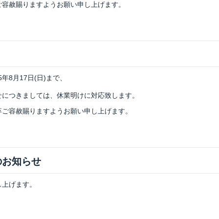
ご容赦賜りますようお願い申し上げます。
5年8月17日(日)まで、
せにつきましては、休業明けに対応致します。
卒ご容赦賜りますようお願い申し上げます。
のお知らせ
し上げます。