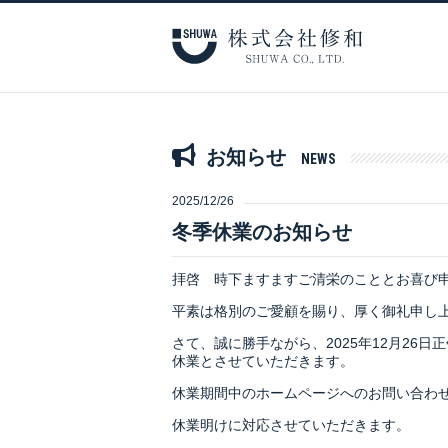
お知らせ
NEWS
2025/12/26
冬季休業のお知らせ
拝啓 時下ますますご清栄のこととお喜び
平素は格別のご愛顧を賜り、厚く御礼申し
さて、誠に勝手ながら、2025年12月26日正
休業とさせていただきます。
休業期間中のホームページへのお問い合わ
休業明けに対応させていただきます。