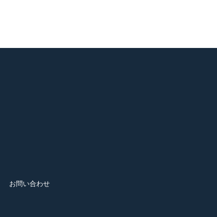
お問い合わせ